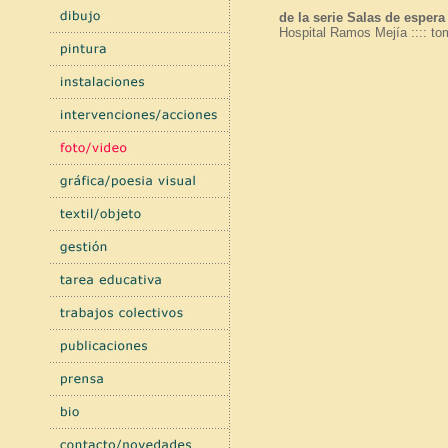
de la serie Salas de espera
Hospital Ramos Mejía :::: tom